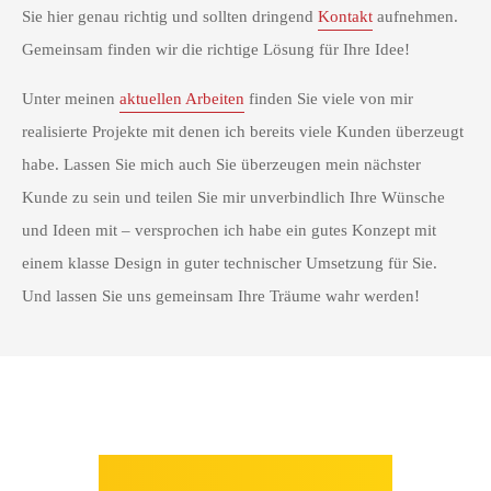
Sie hier genau richtig und sollten dringend
Kontakt
aufnehmen.
Gemeinsam finden wir die richtige Lösung für Ihre Idee!
Unter meinen
aktuellen Arbeiten
finden Sie viele von mir
realisierte Projekte mit denen ich bereits viele Kunden überzeugt
habe. Lassen Sie mich auch Sie überzeugen mein nächster
Kunde zu sein und teilen Sie mir unverbindlich Ihre Wünsche
und Ideen mit – versprochen ich habe ein gutes Konzept mit
einem klasse Design in guter technischer Umsetzung für Sie.
Und lassen Sie uns gemeinsam Ihre Träume wahr werden!