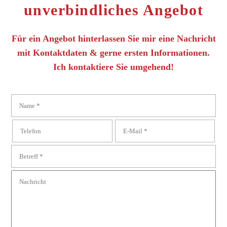
unverbindliches Angebot
Für ein Angebot hinterlassen Sie mir eine Nachricht
mit Kontaktdaten & gerne ersten Informationen.
Ich kontaktiere Sie umgehend!