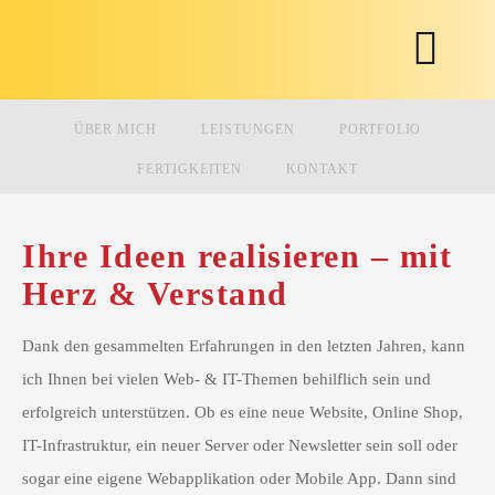
ÜBER MICH
LEISTUNGEN
PORTFOLIO
FERTIGKEITEN
KONTAKT
Ihre Ideen realisieren – mit
Herz & Verstand
Dank den gesammelten Erfahrungen in den letzten Jahren, kann
ich Ihnen bei vielen Web- & IT-Themen behilflich sein und
erfolgreich unterstützen. Ob es eine neue Website, Online Shop,
IT-Infrastruktur, ein neuer Server oder Newsletter sein soll oder
sogar eine eigene Webapplikation oder Mobile App. Dann sind